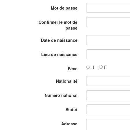
Mot de passe
Confirmer le mot de
passe
Date de naissance
Lieu de naissance
H
F
Sexe
Nationalité
Numéro national
Statut
Adresse