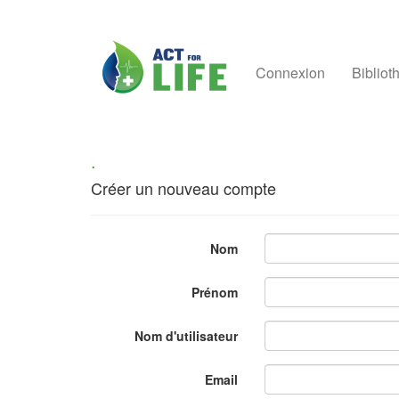
Connexion
Bibliot
.
Créer un nouveau compte
Nom
Prénom
Nom d'utilisateur
Email