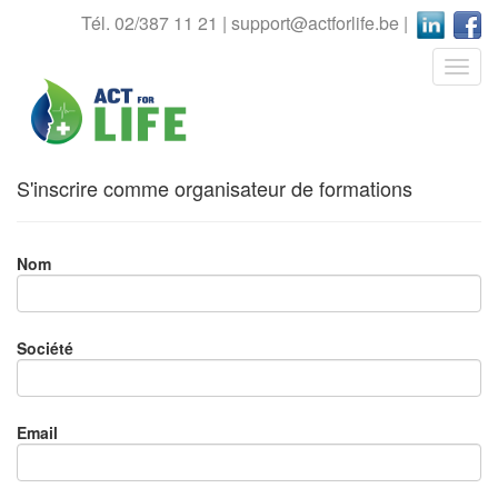
Tél. 02/387 11 21 |
support@actforlife.be
|
S'inscrire comme organisateur de formations
Nom
Société
Email