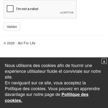
© 2026 - Act For Life
Nous utilisons des cookies afin de fournir une
expérience utilisateur fluide et conviviale sur notre
site.
En naviguant sur ce site, vous acceptez la
Politique des cookies. Vous pouvez en apprendre
davantage sur notre page de
Politique des
cookies.